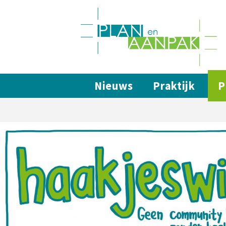
Nieuws
Praktijk
P